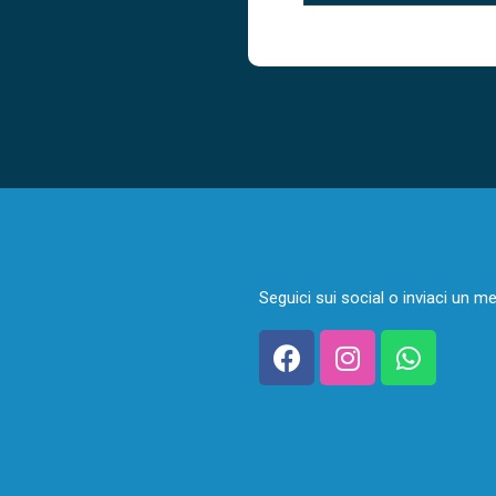
Seguici sui social o inviaci un