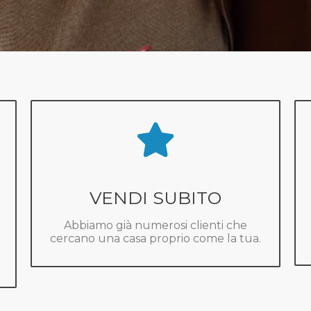
VENDI SUBITO
Abbiamo già numerosi clienti che
cercano una casa proprio come la tua.