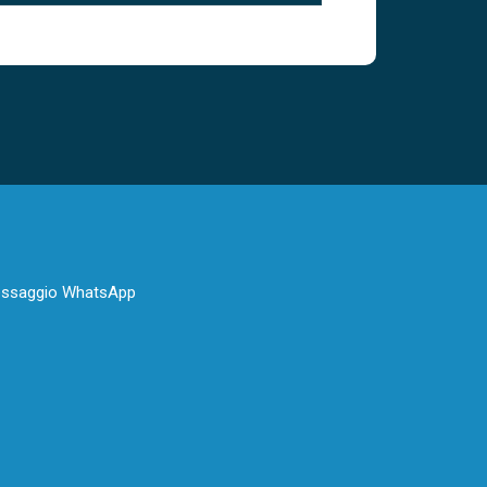
 messaggio WhatsApp