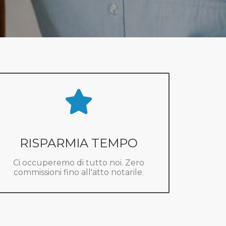
RISPARMIA TEMPO
Ci occuperemo di tutto noi. Zero
commissioni fino all'atto notarile.