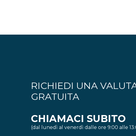
RICHIEDI UNA VALUT
GRATUITA
CHIAMACI SUBITO
(dal lunedì al venerdì dalle ore 9:00 alle 13: