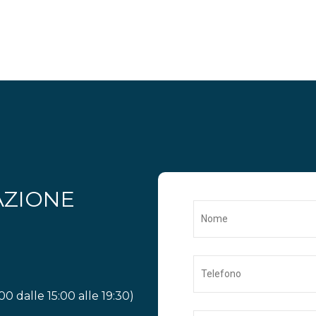
AZIONE
00 dalle 15:00 alle 19:30)