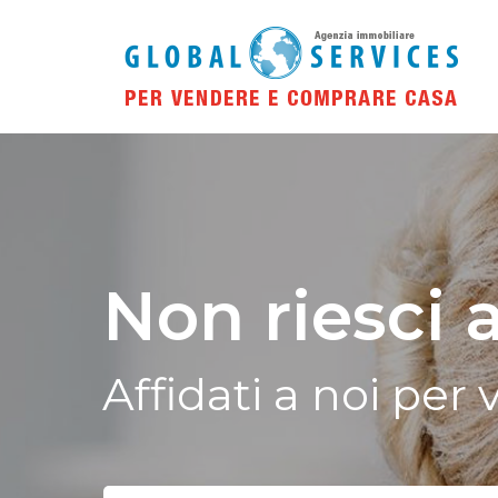
Non riesci 
Affidati a noi per