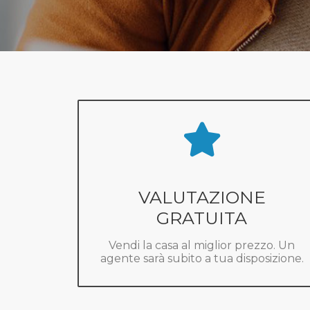
VALUTAZIONE
GRATUITA
Vendi la casa al miglior prezzo. Un
agente sarà subito a tua disposizione.