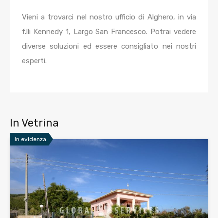
Vieni a trovarci nel nostro ufficio di Alghero, in via
f.lli Kennedy 1, Largo San Francesco. Potrai vedere
diverse soluzioni ed essere consigliato nei nostri
esperti.
In Vetrina
In evidenza