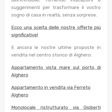
suggerimenti per trasformare il vostro
sogno di casa in realtà, senza sorprese.
Ecco una scelta delle nostre offerte più
significative!
E ancora le nostre ultime proposte in
vendita nel centro storico di Alghero:
Appartamento vista mare sul porto di
Alghero
Appartamento in vendita via Ferreto
Alghero
Monolocale ristrutturato via Gioberti