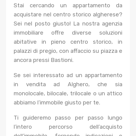
Stai cercando un appartamento da
acquistare nel centro storico algherese?
Sei nel posto giusto! La nostra agenzia
immobiliare offre diverse soluzioni
abitative in pieno centro storico, in
palazzi di pregio, con affaccio su piazza e
ancora pressi Bastioni.
Se sei interessato ad un appartamento
in vendita ad Alghero, che sia
monolocale, bilocale, trilocale o un attico
abbiamo l’immobile giusto per te.
Ti guideremo passo per passo lungo
l’intero percorso dell’acquisto
dell’immobile, fornendo indicazioni e