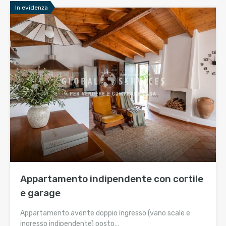
In evidenza
Appartamento indipendente con cortile
e garage
Appartamento avente doppio ingresso (vano scale e
ingresso indipendente) posto…