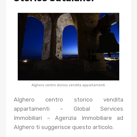
Alghero centro storico vendita appartamenti
Alghero centro storico vendita
appartamenti – Global Services
Immobiliari – Agenzia Immobiliare ad
Alghero ti suggerisce questo articolo.