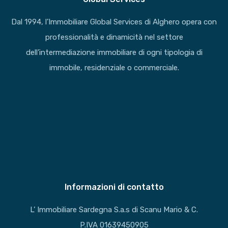
Dal 1994, l’Immobiliare Global Services di Alghero opera con
professionalità e dinamicità nel settore
dell’intermediazione immobiliare di ogni tipologia di
immobile, residenziale o commerciale.
Informazioni di contatto
L’ Immobiliare Sardegna S.a.s di Scanu Mario & C.
P.IVA 01639450905