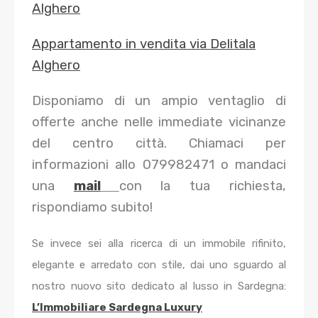
Alghero
Appartamento in vendita via Delitala
Alghero
Disponiamo di un ampio ventaglio di
offerte anche nelle immediate vicinanze
del centro città. Chiamaci per
informazioni allo 079982471 o mandaci
una
mail
con la tua richiesta,
rispondiamo subito!
Se invece sei alla ricerca di un immobile rifinito,
elegante e arredato con stile, dai uno sguardo al
nostro nuovo sito dedicato al lusso in Sardegna:
L’Immobiliare Sardegna Luxury