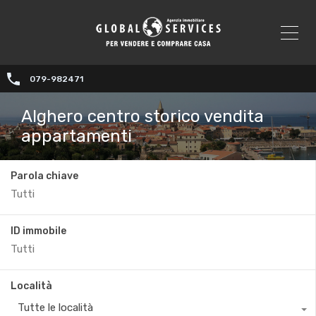
079-982471
Alghero centro storico vendita
appartamenti
Parola chiave
ID immobile
Località
Tutte le località