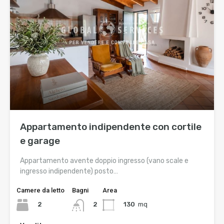
Appartamento indipendente con cortile
e garage
Appartamento avente doppio ingresso (vano scale e
ingresso indipendente) posto…
Camere da letto
Bagni
Area
2
130
mq
2