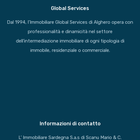
Global Services
Dal 1994, l’Immobiliare Global Services di Alghero opera con
professionalità e dinamicità nel settore
dell’intermediazione immobiliare di ogni tipologia di
immobile, residenziale o commerciale.
Informazioni di contatto
L’ Immobiliare Sardegna S.a.s di Scanu Mario & C.