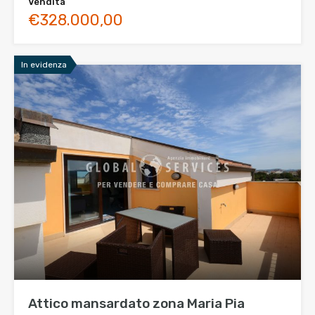
Vendita
€328.000,00
In evidenza
Attico mansardato zona Maria Pia