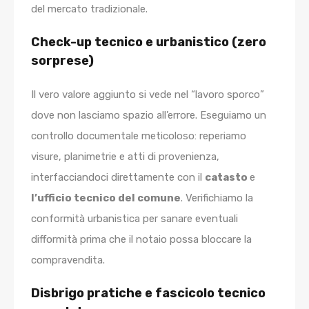
del mercato tradizionale.
Check-up tecnico e urbanistico (zero
sorprese)
Il vero valore aggiunto si vede nel “lavoro sporco”
dove non lasciamo spazio all’errore. Eseguiamo un
controllo documentale meticoloso: reperiamo
visure, planimetrie e atti di provenienza,
interfacciandoci direttamente con il
catasto
e
l’ufficio tecnico del comune
. Verifichiamo la
conformità urbanistica per sanare eventuali
difformità prima che il notaio possa bloccare la
compravendita.
Disbrigo pratiche e fascicolo tecnico