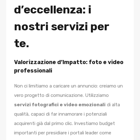
d’eccellenza: i
nostri servizi per
te.
Valorizzazione d’Impatto: foto e video
professionali
Non ci limitiamo a caricare un annuncio: creiamo un
vero progetto di comunicazione. Utilizziamo
servizi fotografici e video emozionali
di alta
qualità, capaci di far innamorare i potenziali
acquirenti già dal primo clic. Investiamo budget
importanti per presidiare i portali leader come