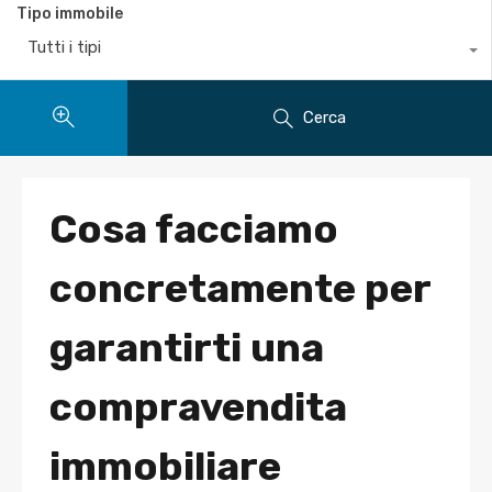
Tipo immobile
Tutti i tipi
Cerca
Cosa facciamo
concretamente per
garantirti una
compravendita
immobiliare