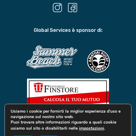
Global Services è sponsor di:
Usiamo i cookie per fornirti la miglior esperienza d'uso e
navigazione sul nostro sito web.
Puoi trovare altre informazioni riguardo a quali cookie
usiamo sul sito o disabilitarli nelle
impostazioni
.
© 2019 Global Services Immobiliari | All rights reserved |