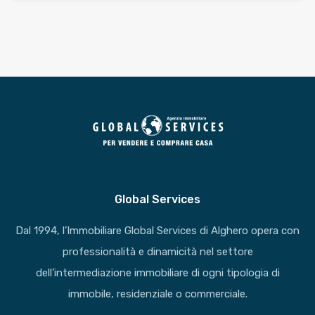
Global Services
Dal 1994, l’Immobiliare Global Services di Alghero opera con
professionalità e dinamicità nel settore
dell’intermediazione immobiliare di ogni tipologia di
immobile, residenziale o commerciale.