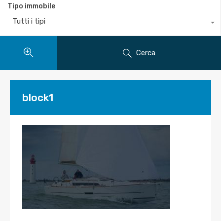
Tipo immobile
Tutti i tipi
Cerca
block1