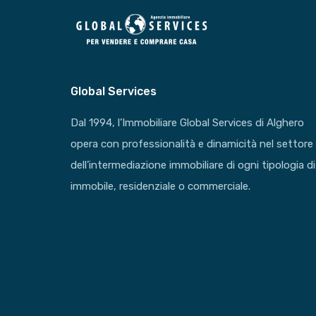
Global Services
Dal 1994, l’Immobiliare Global Services di Alghero
opera con professionalità e dinamicità nel settore
dell’intermediazione immobiliare di ogni tipologia di
immobile, residenziale o commerciale.