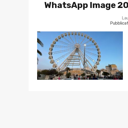
WhatsApp Image 202
La
Pubblicat