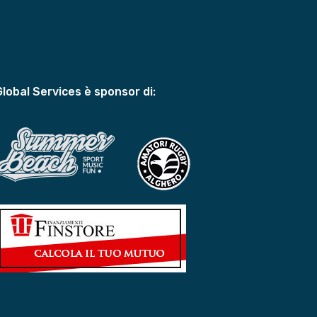
Global Services è sponsor di: