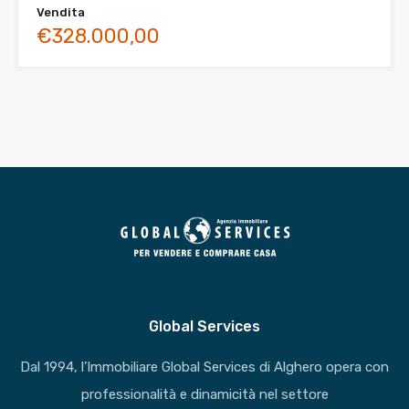
Vendita
€328.000,00
Global Services
Dal 1994, l’Immobiliare Global Services di Alghero opera con
professionalità e dinamicità nel settore