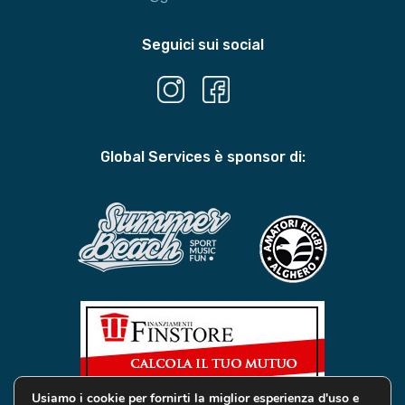
Seguici sui social
Global Services è sponsor di:
Usiamo i cookie per fornirti la miglior esperienza d'uso e