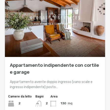
Appartamento indipendente con cortile
e garage
Appartamento avente doppio ingresso (vano scale e
ingresso indipendente) posto…
Camere da letto
Bagni
Area
2
130
mq
2