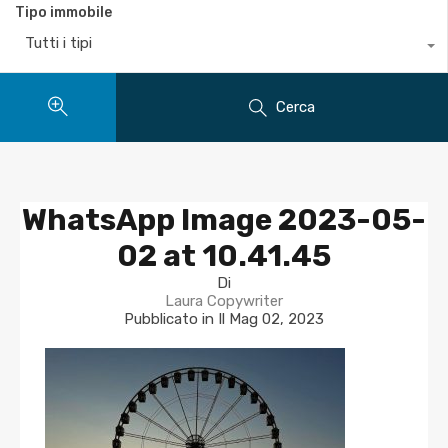
Tipo immobile
Tutti i tipi
Cerca
WhatsApp Image 2023-05-
02 at 10.41.45
Di
Laura Copywriter
Pubblicato in Il
Mag 02, 2023