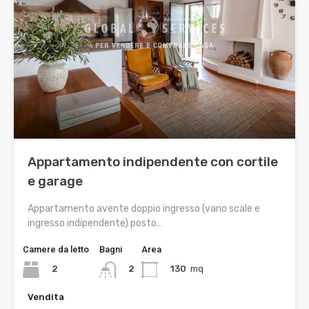
Appartamento indipendente con cortile
e garage
Appartamento avente doppio ingresso (vano scale e
ingresso indipendente) posto…
Camere da letto
Bagni
Area
2
130
mq
2
Vendita