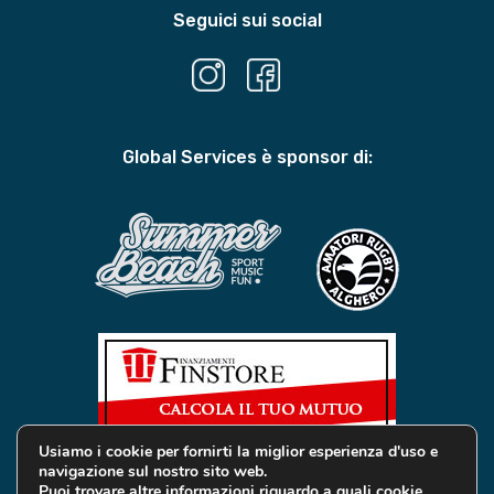
Seguici sui social
Global Services è sponsor di:
Usiamo i cookie per fornirti la miglior esperienza d'uso e
navigazione sul nostro sito web.
Puoi trovare altre informazioni riguardo a quali cookie