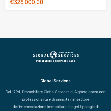
€328.000,00
Global Services
Dal 1994, l’Immobiliare Global Services di Alghero opera con
professionalità e dinamicità nel settore
dell’intermediazione immobiliare di ogni tipologia di