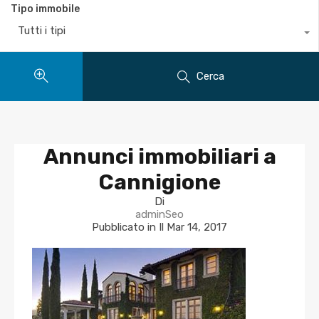
Tipo immobile
Tutti i tipi
Cerca
Annunci immobiliari a
Cannigione
Di
adminSeo
Pubblicato in Il
Mar 14, 2017