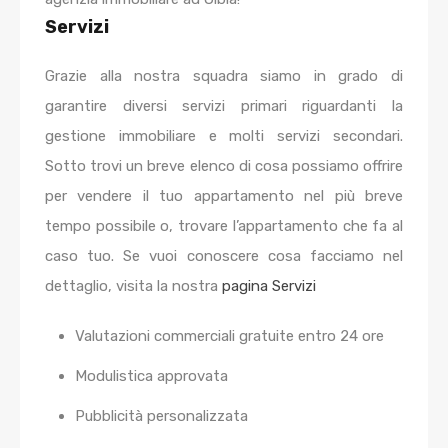
Servizi
Grazie alla nostra squadra siamo in grado di
garantire diversi servizi primari riguardanti la
gestione immobiliare e molti servizi secondari.
Sotto trovi un breve elenco di cosa possiamo offrire
per vendere il tuo appartamento nel più breve
tempo possibile o, trovare l’appartamento che fa al
caso tuo. Se vuoi conoscere cosa facciamo nel
dettaglio, visita la nostra
pagina Servizi
Valutazioni commerciali gratuite entro 24 ore
Modulistica approvata
Pubblicità personalizzata