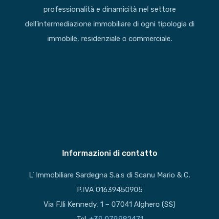
professionalità e dinamicità nel settore
dell’intermediazione immobiliare di ogni tipologia di
immobile, residenziale o commerciale.
Informazioni di contatto
L’ Immobiliare Sardegna S.a.s di Scanu Mario & C.
P.IVA 01639450905
Via F.lli Kennedy, 1 – 07041 Alghero (SS)