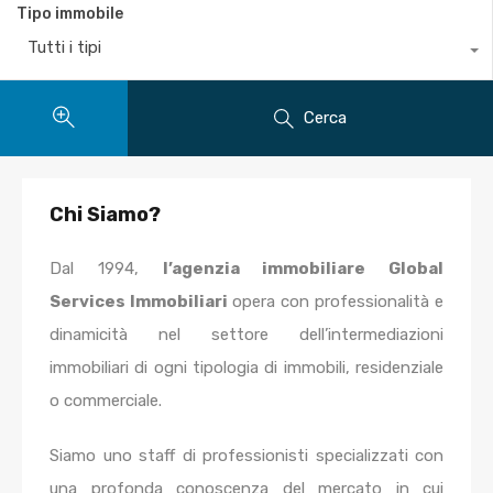
Tipo immobile
Tutti i tipi
Cerca
Chi Siamo?
Dal 1994,
l’agenzia immobiliare Global
Services Immobiliari
opera con professionalità e
dinamicità nel settore dell’intermediazioni
immobiliari di ogni tipologia di immobili, residenziale
o commerciale.
Siamo uno staff di professionisti specializzati con
una profonda conoscenza del mercato in cui