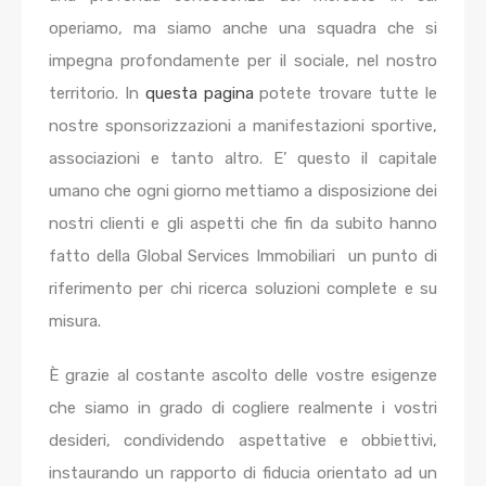
operiamo, ma siamo anche una squadra che si
impegna profondamente per il sociale, nel nostro
territorio. In
questa pagina
potete trovare tutte le
nostre sponsorizzazioni a manifestazioni sportive,
associazioni e tanto altro. E’ questo il capitale
umano che ogni giorno mettiamo a disposizione dei
nostri clienti e gli aspetti che fin da subito hanno
fatto della Global Services Immobiliari un punto di
riferimento per chi ricerca soluzioni complete e su
misura.
È grazie al costante ascolto delle vostre esigenze
che siamo in grado di cogliere realmente i vostri
desideri, condividendo aspettative e obbiettivi,
instaurando un rapporto di fiducia orientato ad un