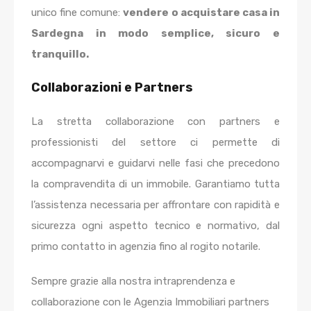
unico fine comune:
vendere o acquistare casa in
Sardegna in modo semplice, sicuro e
tranquillo.
Collaborazioni e Partners
La stretta collaborazione con partners e
professionisti del settore ci permette di
accompagnarvi e guidarvi nelle fasi che precedono
la compravendita di un immobile. Garantiamo tutta
l’assistenza necessaria per affrontare con rapidità e
sicurezza ogni aspetto tecnico e normativo, dal
primo contatto in agenzia fino al rogito notarile.
Sempre grazie alla nostra intraprendenza e
collaborazione con le Agenzia Immobiliari partners