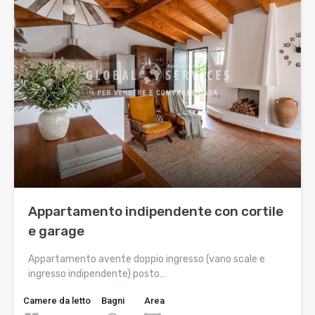
Appartamento indipendente con cortile
e garage
Appartamento avente doppio ingresso (vano scale e
ingresso indipendente) posto…
Camere da letto
Bagni
Area