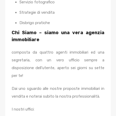
Servizio fotografico
Strategie di vendita
Disbrigo pratiche
Chi Siamo – siamo una vera agenzia
immobiliare
composta da quattro agenti immobiliari ed una
segretaria, con un vero ufficio sempre a
disposizione dell’utente, aperto sei giorni su sette
per te!
Dai uno sguardo alle nostre proposte immobiliari in
vendita e noterai subito la nostra professionalità.
I nostri uffici: