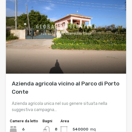
Azienda agricola vicino al Parco di Porto
Conte
Azienda agricola unica nel suo genere situata nella
suggestiva campagna…
Camere da letto
Bagni
Area
6
540000
mq
8