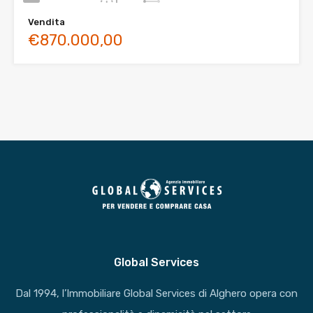
Vendita
€870.000,00
Global Services
Dal 1994, l’Immobiliare Global Services di Alghero opera con