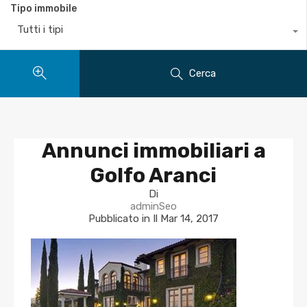
Tipo immobile
Tutti i tipi
Cerca
Annunci immobiliari a
Golfo Aranci
Di
adminSeo
Pubblicato in Il
Mar 14, 2017