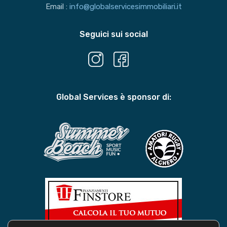
Email :
info@globalservicesimmobiliari.it
Seguici sui social
Global Services è sponsor di: