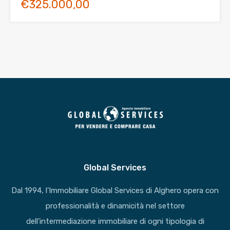
€325.000,00
Global Services
Dal 1994, l’Immobiliare Global Services di Alghero opera con
professionalità e dinamicità nel settore
dell’intermediazione immobiliare di ogni tipologia di