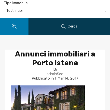
Tipo immobile
Tutti i tipi
Cerca
Annunci immobiliari a
Porto Istana
Di
adminSeo
Pubblicato in Il
Mar 14, 2017