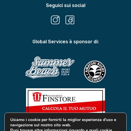
Seguici sui social
Global Services è sponsor di:
Usiamo i cookie per fornirti la miglior esperienza d'uso e
navigazione sul nostro sito web.
Puoi trovare altre informazioni riguardo a quali cookie