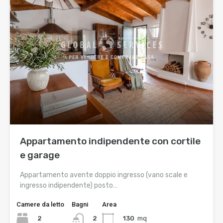
Appartamento indipendente con cortile
e garage
Appartamento avente doppio ingresso (vano scale e
ingresso indipendente) posto…
Camere da letto
Bagni
Area
2
130
mq
2