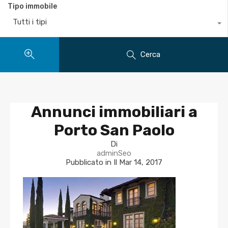
Tipo immobile
Tutti i tipi
Cerca
Annunci immobiliari a
Porto San Paolo
Di
adminSeo
Pubblicato in Il
Mar 14, 2017