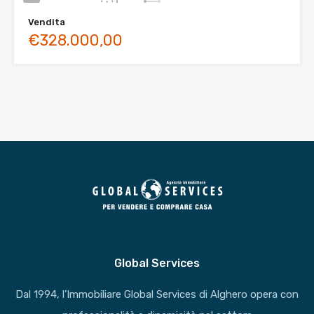
Vendita
€328.000,00
Global Services
Dal 1994, l’Immobiliare Global Services di Alghero opera con