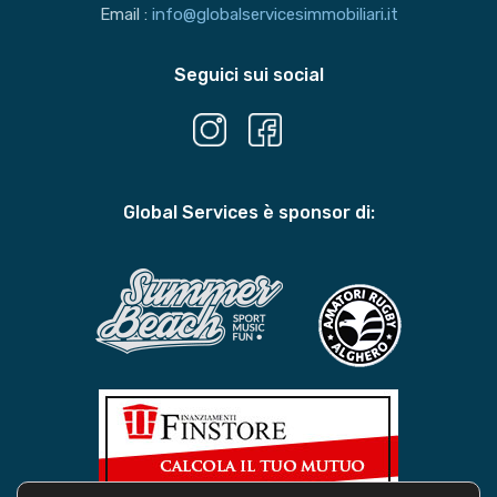
Email :
info@globalservicesimmobiliari.it
Seguici sui social
Global Services è sponsor di: