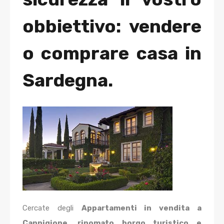
obbiettivo: vendere
o comprare casa in
Sardegna.
Cercate degli
Appartamenti in vendita a
Cannigione, rinomato borgo turistico e