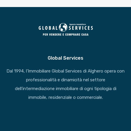
Global Services
Dal 1994, l’Immobiliare Global Services di Alghero opera con
professionalità e dinamicità nel settore
dell’intermediazione immobiliare di ogni tipologia di
immobile, residenziale o commerciale.