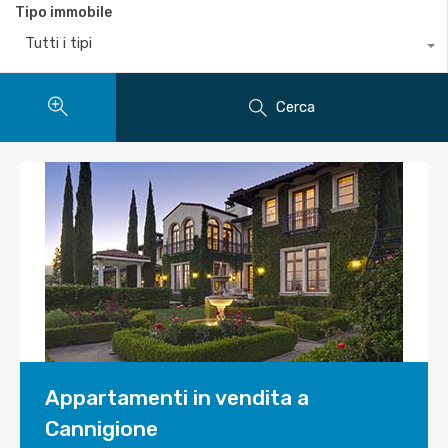
Tipo immobile
Tutti i tipi
Cerca
Appartamenti in vendita a
Cannigione