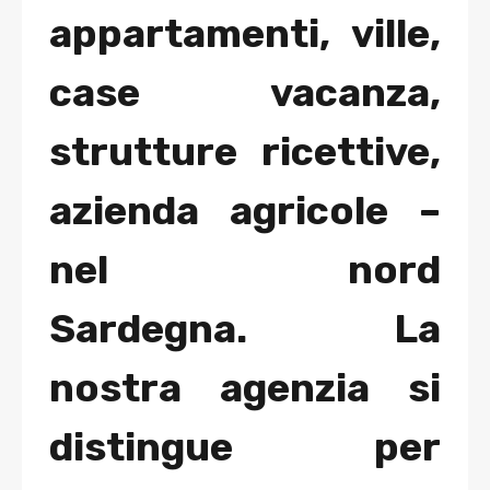
appartamenti, ville,
case vacanza,
strutture ricettive,
azienda agricole –
nel nord
Sardegna. La
nostra agenzia si
distingue per