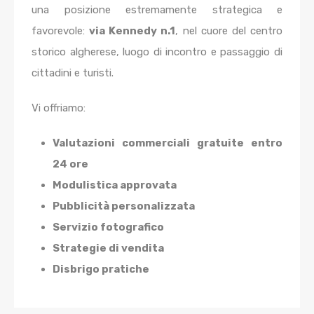
una posizione estremamente strategica e
favorevole:
via Kennedy n.1
, nel cuore del centro
storico algherese, luogo di incontro e passaggio di
cittadini e turisti.
Vi offriamo:
Valutazioni commerciali gratuite entro
24 ore
Modulistica approvata
Pubblicità personalizzata
Servizio fotografico
Strategie di vendita
Disbrigo pratiche