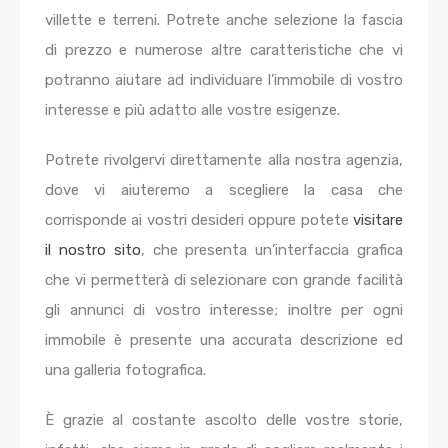
villette e terreni. Potrete anche selezione la fascia
di prezzo e numerose altre caratteristiche che vi
potranno aiutare ad individuare l’immobile di vostro
interesse e più adatto alle vostre esigenze.
Potrete rivolgervi direttamente alla nostra agenzia,
dove vi aiuteremo a scegliere la casa che
corrisponde ai vostri desideri oppure potete
visitare
il nostro sito
, che presenta un’interfaccia grafica
che vi permetterà di selezionare con grande facilità
gli annunci di vostro interesse; inoltre per ogni
immobile è presente una accurata descrizione ed
una galleria fotografica.
È grazie al costante ascolto delle vostre storie,