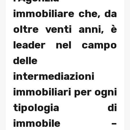
immobiliare che, da
oltre venti anni, è
leader nel campo
delle
intermediazioni
immobiliari per ogni
tipologia di
immobile –