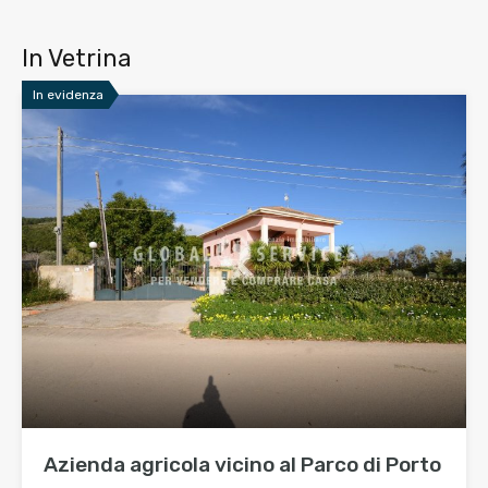
In Vetrina
In evidenza
Azienda agricola vicino al Parco di Porto