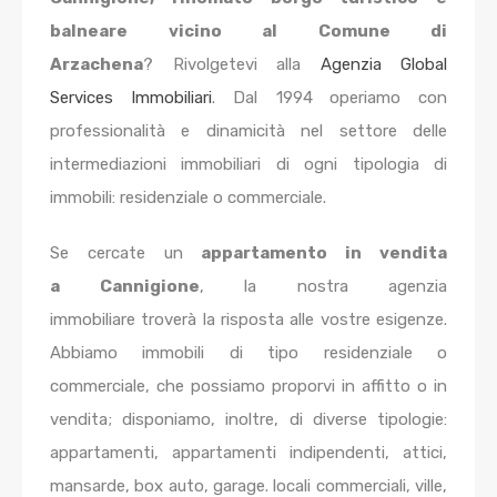
balneare vicino al Comune di
Arzachena
? Rivolgetevi alla
Agenzia Global
Services Immobiliari
. Dal 1994
operiamo con
professionalità e dinamicità nel settore delle
intermediazioni immobiliari di ogni tipologia di
immobili: residenziale o commerciale.
Se cercate un
appartamento in vendita
a Cannigione
, la nostra agenzia
immobiliare troverà la risposta alle vostre esigenze.
Abbiamo immobili di tipo residenziale o
commerciale, che possiamo proporvi in affitto o in
vendita; disponiamo, inoltre, di diverse tipologie:
appartamenti, appartamenti indipendenti, attici,
mansarde, box auto, garage. locali commerciali, ville,