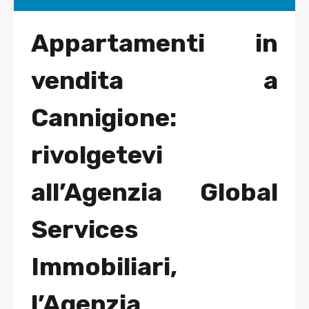
Appartamenti in
vendita a
Cannigione:
rivolgetevi
all’Agenzia Global
Services
Immobiliari,
l’Agenzia