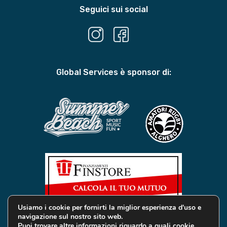
Seguici sui social
Global Services è sponsor di:
Usiamo i cookie per fornirti la miglior esperienza d'uso e
navigazione sul nostro sito web.
Puoi trovare altre informazioni riguardo a quali cookie