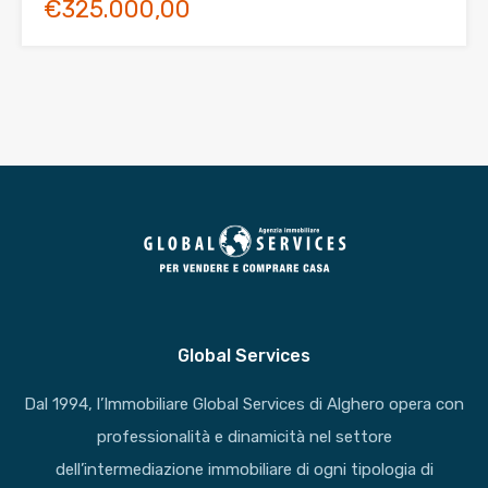
€325.000,00
Global Services
Dal 1994, l’Immobiliare Global Services di Alghero opera con
professionalità e dinamicità nel settore
dell’intermediazione immobiliare di ogni tipologia di