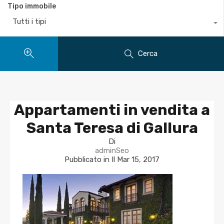
Tipo immobile
Tutti i tipi
Cerca
Appartamenti in vendita a
Santa Teresa di Gallura
Di
adminSeo
Pubblicato in Il
Mar 15, 2017