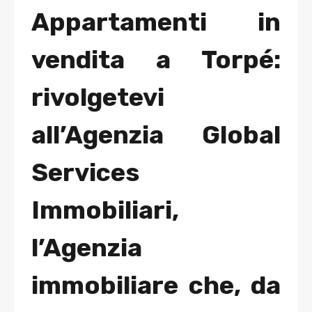
Appartamenti in
vendita a Torpé:
rivolgetevi
all’Agenzia Global
Services
Immobiliari,
l’Agenzia
immobiliare che, da