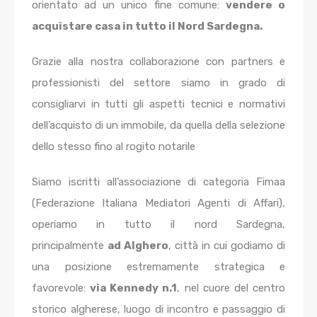
orientato ad un unico fine comune:
vendere o
acquistare casa in tutto il Nord Sardegna.
Grazie alla nostra collaborazione con partners e
professionisti del settore siamo in grado di
consigliarvi in tutti gli aspetti tecnici e normativi
dell’acquisto di un immobile, da quella della selezione
dello stesso fino al rogito notarile
Siamo iscritti all’associazione di categoria Fimaa
(Federazione Italiana Mediatori Agenti di Affari),
operiamo in tutto il nord Sardegna,
principalmente
ad Alghero
, città in cui godiamo di
una posizione estremamente strategica e
favorevole:
via Kennedy n.1
, nel cuore del centro
storico algherese, luogo di incontro e passaggio di