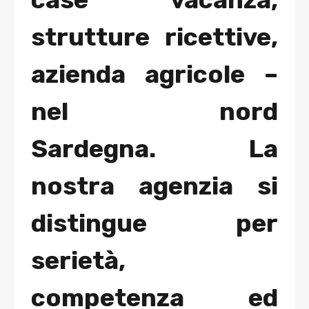
strutture ricettive,
azienda agricole –
nel nord
Sardegna. La
nostra agenzia si
distingue per
serietà,
competenza ed