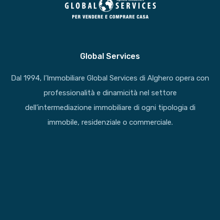
Global Services
Dal 1994, l’Immobiliare Global Services di Alghero opera con
professionalità e dinamicità nel settore
dell’intermediazione immobiliare di ogni tipologia di
immobile, residenziale o commerciale.