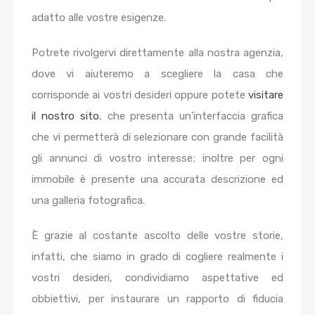
adatto alle vostre esigenze.
Potrete rivolgervi direttamente alla nostra agenzia,
dove vi aiuteremo a scegliere la casa che
corrisponde ai vostri desideri oppure potete
visitare
il nostro sito
, che presenta un’interfaccia grafica
che vi permetterà di selezionare con grande facilità
gli annunci di vostro interesse; inoltre per ogni
immobile è presente una accurata descrizione ed
una galleria fotografica.
È grazie al costante ascolto delle vostre storie,
infatti, che siamo in grado di cogliere realmente i
vostri desideri, condividiamo aspettative ed
obbiettivi, per instaurare un rapporto di fiducia