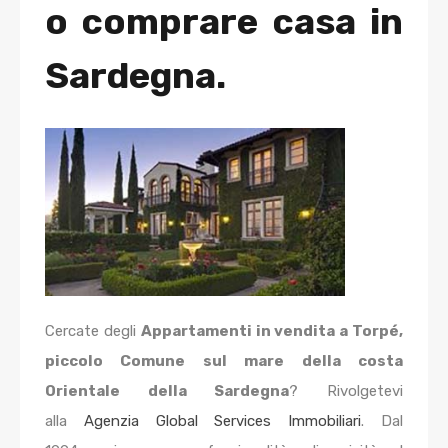
o comprare casa in
Sardegna.
Cercate degli
Appartamenti in vendita a Torpé,
piccolo Comune sul mare
della costa
Orientale della Sardegna
? Rivolgetevi
alla
Agenzia Global Services Immobiliari
. Dal