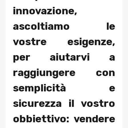
innovazione,
ascoltiamo le
vostre esigenze,
per aiutarvi a
raggiungere con
semplicità e
sicurezza il vostro
obbiettivo: vendere