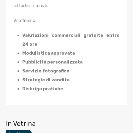
cittadini e turisti.
Vi offriamo:
Valutazioni commerciali gratuite entro
24 ore
Modulistica approvata
Pubblicità personalizzata
Servizio fotografico
Strategie di vendita
Disbrigo pratiche
In Vetrina