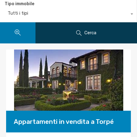
Tipo immobile
Tutti i tipi
Cerca
Appartamenti in vendita a Torpé