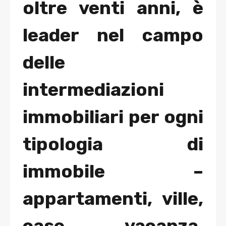
oltre venti anni, è
leader nel campo
delle
intermediazioni
immobiliari per ogni
tipologia di
immobile –
appartamenti, ville,
case vacanza,