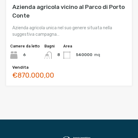
Azienda agricola vicino al Parco di Porto
Conte
Azienda agricola unica nel suo genere situata nella
suggestiva campagna…
Camere da letto
Bagni
Area
6
540000
mq
8
Vendita
€870.000,00