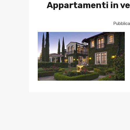
Appartamenti in ve
Pubblica