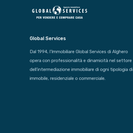
Global Services
Dal 1994, l’Immobiliare Global Services di Alghero
opera con professionalità e dinamicità nel settore
dell’intermediazione immobiliare di ogni tipologia di
immobile, residenziale o commerciale.