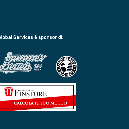
Global Services è sponsor di: