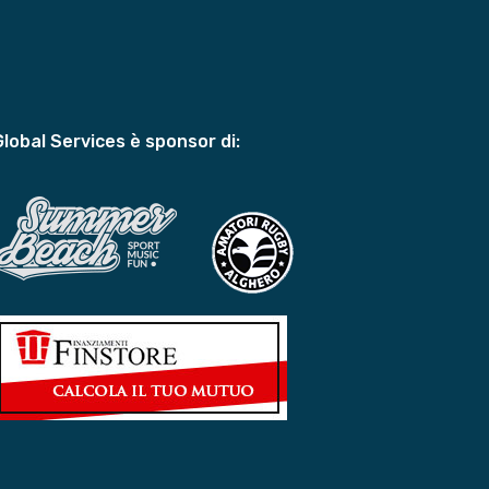
Global Services è sponsor di: