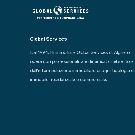
Global Services
Dal 1994, l’Immobiliare Global Services di Alghero
opera con professionalità e dinamicità nel settore
dell’intermediazione immobiliare di ogni tipologia di
immobile, residenziale o commerciale.