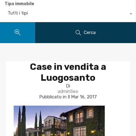
Tipo immobile
Tutti i tipi
Cerca
Case in vendita a
Luogosanto
Di
adminSeo
Pubblicato in Il
Mar 16, 2017