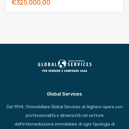
€325.000,00
Global Services
Dal 1994, l’Immobiliare Global Services di Alghero opera con
professionalità e dinamicità nel settore
dell’intermediazione immobiliare di ogni tipologia di