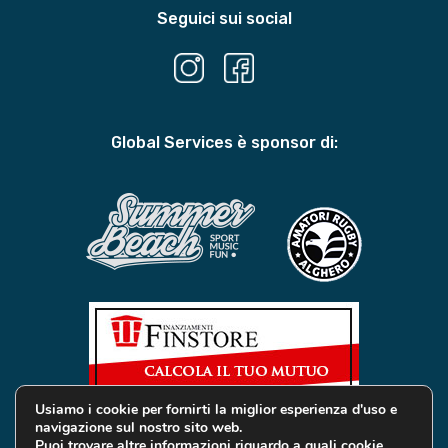
Seguici sui social
Global Services è sponsor di:
Usiamo i cookie per fornirti la miglior esperienza d'uso e
navigazione sul nostro sito web.
Puoi trovare altre informazioni riguardo a quali cookie