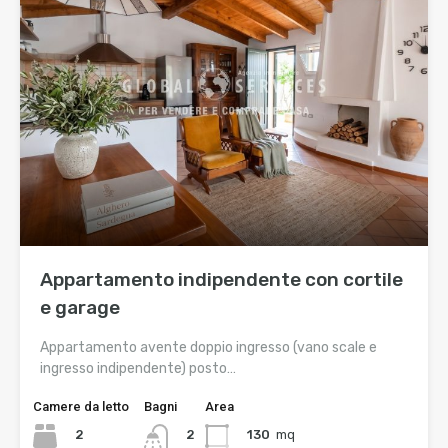
Appartamento indipendente con cortile
e garage
Appartamento avente doppio ingresso (vano scale e
ingresso indipendente) posto…
Camere da letto
Bagni
Area
2
130
mq
2