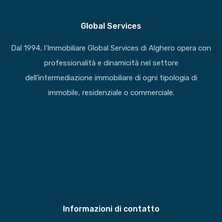
Global Services
Dal 1994, l’Immobiliare Global Services di Alghero opera con
professionalità e dinamicità nel settore
dell’intermediazione immobiliare di ogni tipologia di
immobile, residenziale o commerciale.
Informazioni di contatto