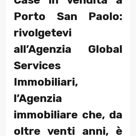
Porto San Paolo:
rivolgetevi
all’Agenzia Global
Services
Immobiliari,
l’Agenzia
immobiliare che, da
oltre venti anni, è