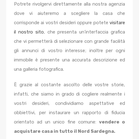
Potrete rivolgervi direttamente alla nostra agenzia
dove vi aiuteremo a scegliere la casa che
corrisponde ai vostri desideri oppure potete
visitare
il nostro sito
, che presenta un’interfaccia grafica
che vi permetterà di selezionare con grande facilità
gli annunci di vostro interesse; inoltre per ogni
immobile è presente una accurata descrizione ed
una galleria fotografica.
È grazie al costante ascolto delle vostre storie,
infatti, che siamo in grado di cogliere realmente i
vostri desideri, condividiamo aspettative ed
obbiettivi, per instaurare un rapporto di fiducia
orientato ad un unico fine comune:
vendere o
acquistare casa in tutto il Nord Sardegna.