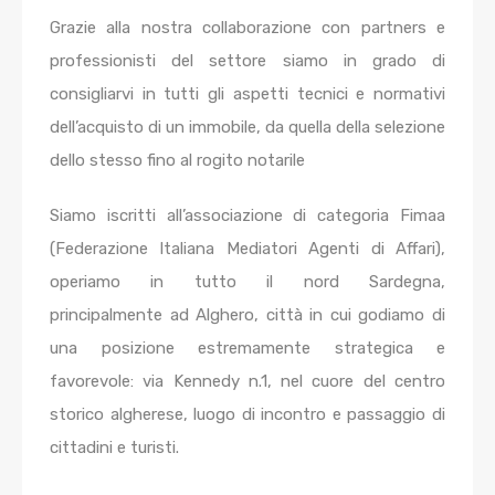
Grazie alla nostra collaborazione con partners e
professionisti del settore siamo in grado di
consigliarvi in tutti gli aspetti tecnici e normativi
dell’acquisto di un immobile, da quella della selezione
dello stesso fino al rogito notarile
Siamo iscritti all’associazione di categoria Fimaa
(Federazione Italiana Mediatori Agenti di Affari),
operiamo in tutto il nord Sardegna,
principalmente ad Alghero, città in cui godiamo di
una posizione estremamente strategica e
favorevole: via Kennedy n.1, nel cuore del centro
storico algherese, luogo di incontro e passaggio di
cittadini e turisti.