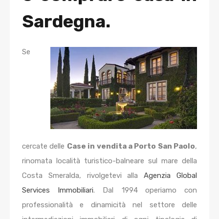
Sardegna.
Se
cercate delle
Case in vendita a Porto San Paolo
,
rinomata località turistico-balneare sul mare della
Costa Smeralda, rivolgetevi alla
Agenzia Global
Services Immobiliari
. Dal 1994
operiamo con
professionalità e dinamicità nel settore delle