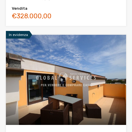
Vendita
€328.000,00
In evidenza