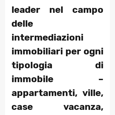
leader nel campo
delle
intermediazioni
immobiliari per ogni
tipologia di
immobile –
appartamenti, ville,
case vacanza,