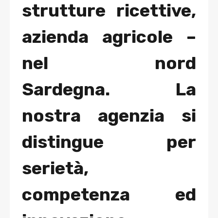
strutture ricettive,
azienda agricole –
nel nord
Sardegna. La
nostra agenzia si
distingue per
serietà,
competenza ed