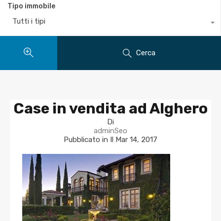
Tipo immobile
Tutti i tipi
Cerca
Case in vendita ad Alghero
Di
adminSeo
Pubblicato in Il
Mar 14, 2017