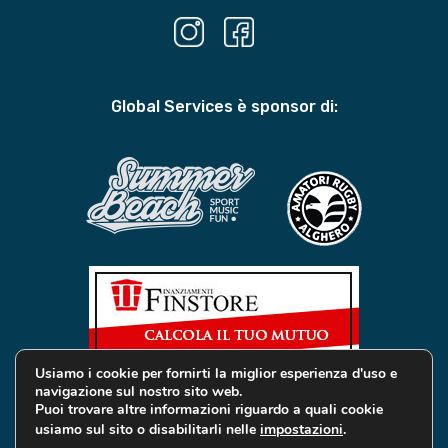
Global Services è sponsor di:
Usiamo i cookie per fornirti la miglior esperienza d'uso e
navigazione sul nostro sito web.
Puoi trovare altre informazioni riguardo a quali cookie
usiamo sul sito o disabilitarli nelle
impostazioni
.
© 2019 Global Services Immobiliari | All rights reserved |