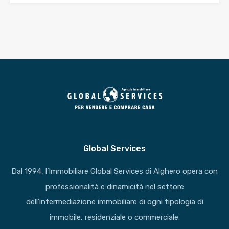
Global Services
Dal 1994, l’Immobiliare Global Services di Alghero opera con
professionalità e dinamicità nel settore
dell’intermediazione immobiliare di ogni tipologia di
immobile, residenziale o commerciale.