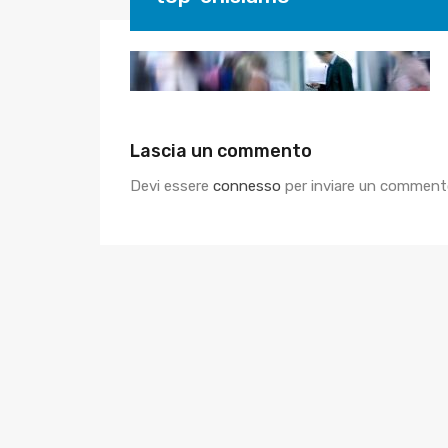
Lascia un commento
Devi essere
connesso
per inviare un comment