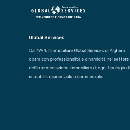
Global Services
Dal 1994, l’Immobiliare Global Services di Alghero
opera con professionalità e dinamicità nel settore
dell’intermediazione immobiliare di ogni tipologia di
immobile, residenziale o commerciale.