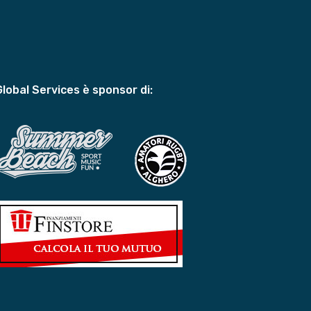
Global Services è sponsor di: