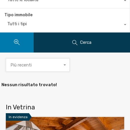
Tipo immobile
Tutti i tipi
Cerca
Più recenti
Nessun risultato trovato!
In Vetrina
In evidenza