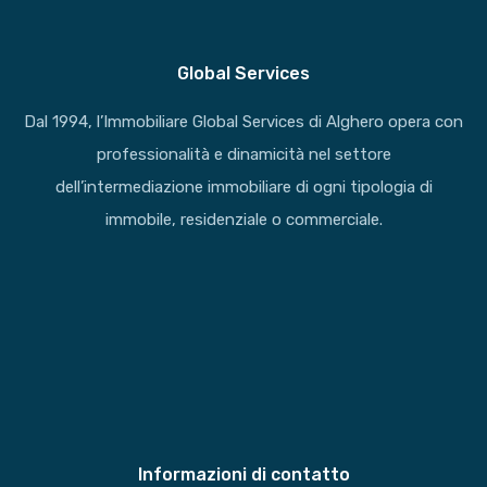
Global Services
Dal 1994, l’Immobiliare Global Services di Alghero opera con
professionalità e dinamicità nel settore
dell’intermediazione immobiliare di ogni tipologia di
immobile, residenziale o commerciale.
Informazioni di contatto