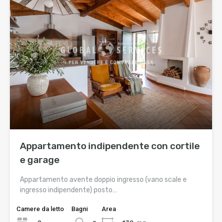
Appartamento indipendente con cortile
e garage
Appartamento avente doppio ingresso (vano scale e
ingresso indipendente) posto…
Camere da letto
Bagni
Area