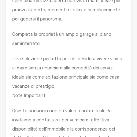
splendida terrazza aperta con vista mare, ideale per
pranzi all’aperto, momenti di relax o semplicemente
per godersi il panorama.
Completa la proprietà un ampio garage al piano
seminterrato.
Una soluzione perfetta per chi desidera vivere vicino
al mare senza rinunciare alla comodità dei servizi,
ideale sia come abitazione principale sia come casa
vacanze di prestigio.
Note Importanti:
Questo annuncio non ha valore contrattuale. Vi
invitiamo a contattarci per verificare l’effettiva
disponibilità dell’immobile e la corrispondenza dei