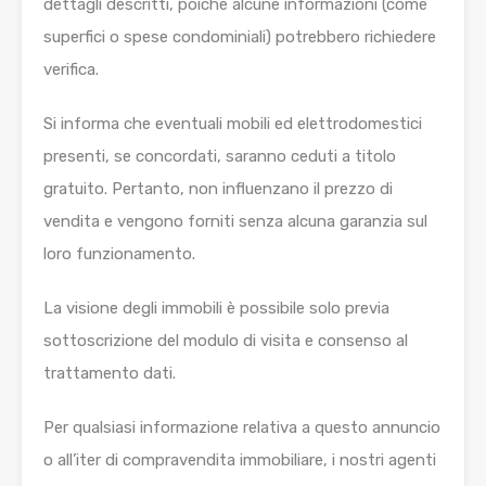
dettagli descritti, poiché alcune informazioni (come
superfici o spese condominiali) potrebbero richiedere
verifica.
Si informa che eventuali mobili ed elettrodomestici
presenti, se concordati, saranno ceduti a titolo
gratuito. Pertanto, non influenzano il prezzo di
vendita e vengono forniti senza alcuna garanzia sul
loro funzionamento.
La visione degli immobili è possibile solo previa
sottoscrizione del modulo di visita e consenso al
trattamento dati.
Per qualsiasi informazione relativa a questo annuncio
o all’iter di compravendita immobiliare, i nostri agenti