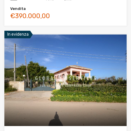
Vendita
€390.000,00
In evidenza