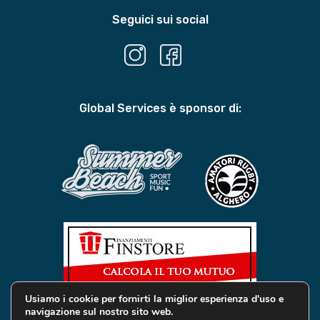
Seguici sui social
Global Services è sponsor di:
Usiamo i cookie per fornirti la miglior esperienza d'uso e
navigazione sul nostro sito web.