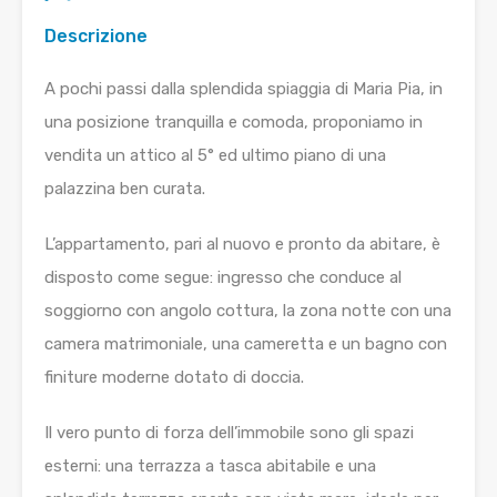
Descrizione
A pochi passi dalla splendida spiaggia di Maria Pia, in
una posizione tranquilla e comoda, proponiamo in
vendita un attico al 5° ed ultimo piano di una
palazzina ben curata.
L’appartamento, pari al nuovo e pronto da abitare, è
disposto come segue: ingresso che conduce al
soggiorno con angolo cottura, la zona notte con una
camera matrimoniale, una cameretta e un bagno con
finiture moderne dotato di doccia.
Il vero punto di forza dell’immobile sono gli spazi
esterni: una terrazza a tasca abitabile e una