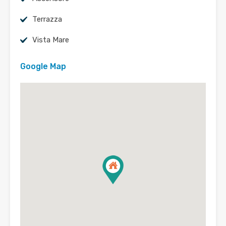
Terrazza
Vista Mare
Google Map