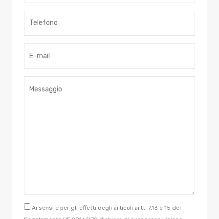
Ai sensi e per gli effetti degli articoli artt. 7,13 e 15 del