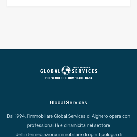
Global Services
Dal 1994, l’Immobiliare Global Services di Alghero opera con
professionalità e dinamicità nel settore
dell’intermediazione immobiliare di ogni tipologia di