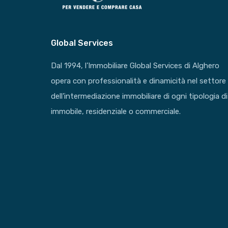
Global Services
Dal 1994, l’Immobiliare Global Services di Alghero
opera con professionalità e dinamicità nel settore
dell’intermediazione immobiliare di ogni tipologia di
immobile, residenziale o commerciale.