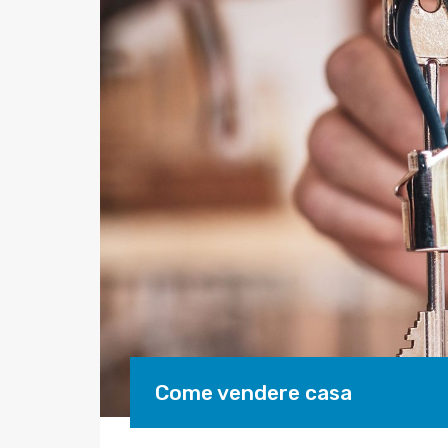
Come vendere casa