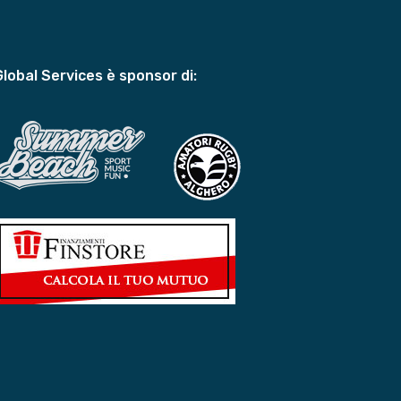
Global Services è sponsor di: