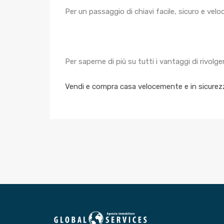
Per un passaggio di chiavi facile, sicuro e velo
Per saperne di più su tutti i vantaggi di rivolge
Vendi e compra casa velocemente e in sicurez