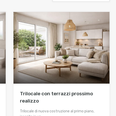
Trilocale con terrazzi prossimo
realizzo
Trilocale di nuova costruzione al primo piano,