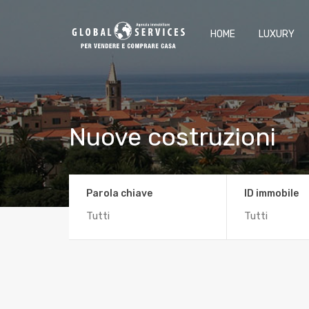
HOME
LUXURY
Nuove costruzioni
Parola chiave
ID immobile