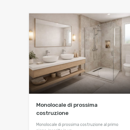
Monolocale di prossima
costruzione
Monolocale di prossima costruzione al primo