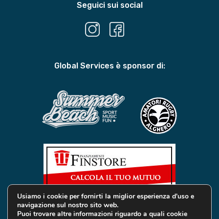
Seguici sui social
Global Services è sponsor di:
Usiamo i cookie per fornirti la miglior esperienza d'uso e
navigazione sul nostro sito web.
Puoi trovare altre informazioni riguardo a quali cookie