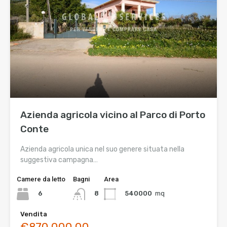
Azienda agricola vicino al Parco di Porto
Conte
Azienda agricola unica nel suo genere situata nella
suggestiva campagna…
Camere da letto
Bagni
Area
6
540000
mq
8
Vendita