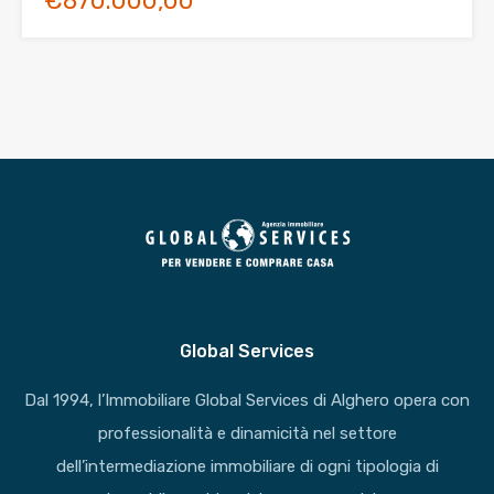
€870.000,00
Global Services
Dal 1994, l’Immobiliare Global Services di Alghero opera con
professionalità e dinamicità nel settore
dell’intermediazione immobiliare di ogni tipologia di