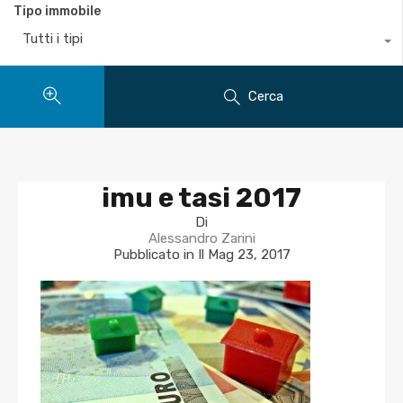
Tipo immobile
Tutti i tipi
Cerca
imu e tasi 2017
Di
Alessandro Zarini
Pubblicato in Il
Mag 23, 2017