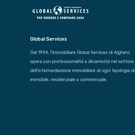
Global Services
Dal 1994, l’Immobiliare Global Services di Alghero
opera con professionalità e dinamicità nel settore
dell’intermediazione immobiliare di ogni tipologia di
immobile, residenziale o commerciale.