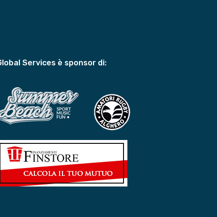
Global Services è sponsor di: