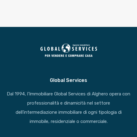
Global Services
Dal 1994, l’Immobiliare Global Services di Alghero opera con
professionalità e dinamicità nel settore
dell’intermediazione immobiliare di ogni tipologia di
immobile, residenziale o commerciale.