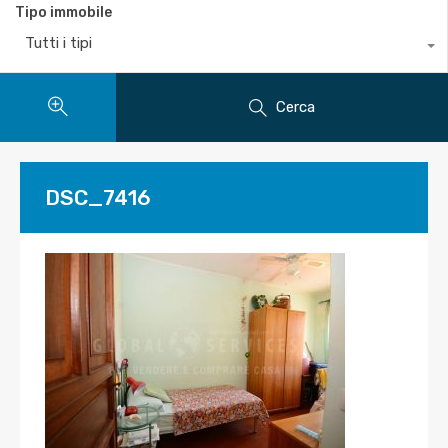
Tipo immobile
Tutti i tipi
Cerca
DSC_7416