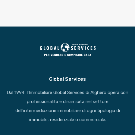
Global Services
Dal 1994, l’Immobiliare Global Services di Alghero opera con
professionalità e dinamicità nel settore
dell’intermediazione immobiliare di ogni tipologia di
immobile, residenziale o commerciale.