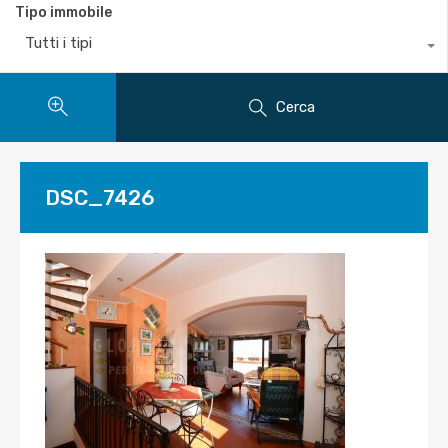
Tipo immobile
Tutti i tipi
Cerca
DSC_7426