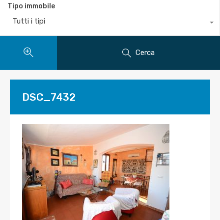
Tipo immobile
Tutti i tipi
Cerca
DSC_7432