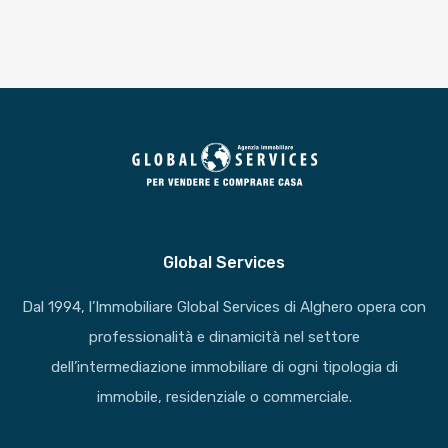
Global Services
Dal 1994, l’Immobiliare Global Services di Alghero opera con
professionalità e dinamicità nel settore
dell’intermediazione immobiliare di ogni tipologia di
immobile, residenziale o commerciale.