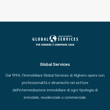
Global Services
Dal 1994, l’Immobiliare Global Services di Alghero opera con
professionalità e dinamicità nel settore
dell’intermediazione immobiliare di ogni tipologia di
immobile, residenziale o commerciale.