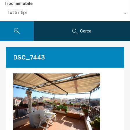
Tipo immobile
Tutti i tipi
Cerca
DSC_7443