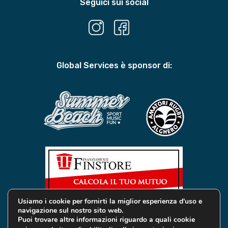
Seguici sui social
Global Services è sponsor di:
Usiamo i cookie per fornirti la miglior esperienza d'uso e
navigazione sul nostro sito web.
Puoi trovare altre informazioni riguardo a quali cookie