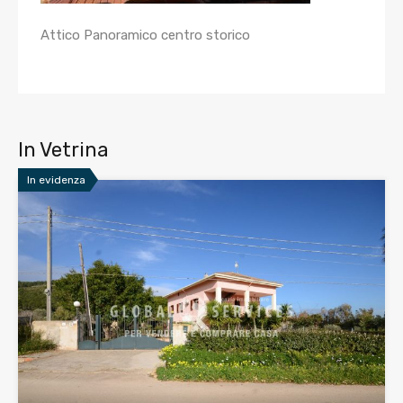
Attico Panoramico centro storico
In Vetrina
In evidenza