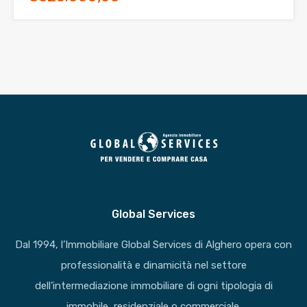
Global Services
Dal 1994, l’Immobiliare Global Services di Alghero opera con
professionalità e dinamicità nel settore
dell’intermediazione immobiliare di ogni tipologia di
immobile, residenziale o commerciale.