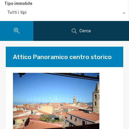
Tipo immobile
Tutti i tipi
Cerca
Attico Panoramico centro storico