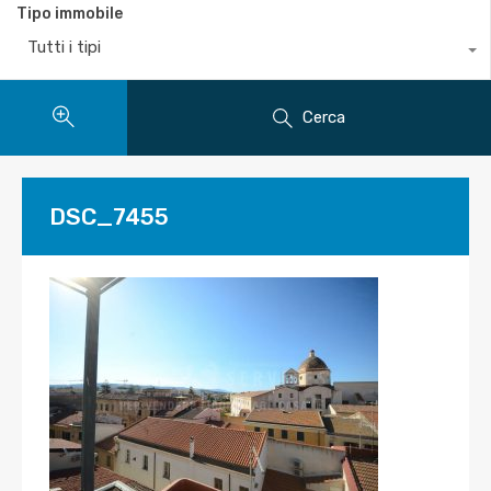
Tipo immobile
Tutti i tipi
Cerca
DSC_7455