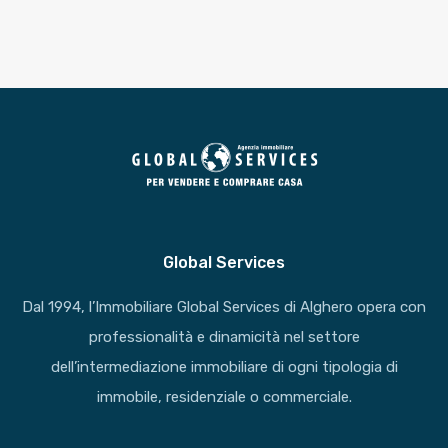
Global Services
Dal 1994, l’Immobiliare Global Services di Alghero opera con
professionalità e dinamicità nel settore
dell’intermediazione immobiliare di ogni tipologia di
immobile, residenziale o commerciale.