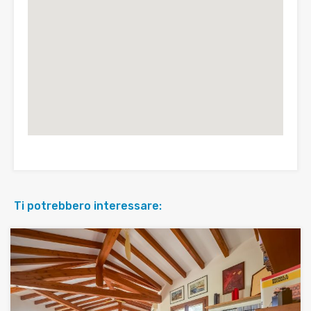
Ti potrebbero interessare: