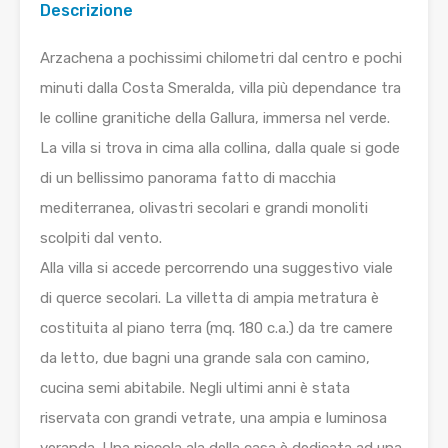
Descrizione
Arzachena a pochissimi chilometri dal centro e pochi
minuti dalla Costa Smeralda, villa più dependance tra
le colline granitiche della Gallura, immersa nel verde.
La villa si trova in cima alla collina, dalla quale si gode
di un bellissimo panorama fatto di macchia
mediterranea, olivastri secolari e grandi monoliti
scolpiti dal vento.
Alla villa si accede percorrendo una suggestivo viale
di querce secolari. La villetta di ampia metratura è
costituita al piano terra (mq. 180 c.a.) da tre camere
da letto, due bagni una grande sala con camino,
cucina semi abitabile. Negli ultimi anni è stata
riservata con grandi vetrate, una ampia e luminosa