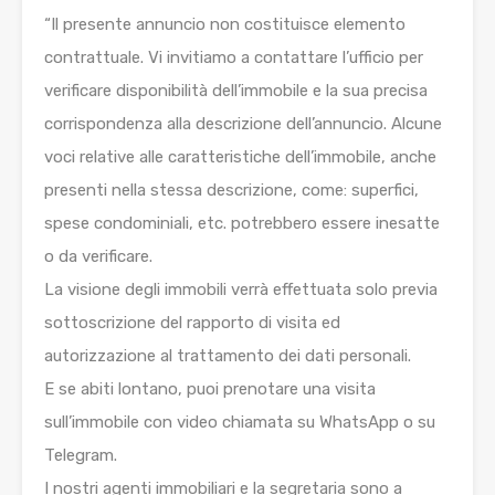
“Il presente annuncio non costituisce elemento
contrattuale. Vi invitiamo a contattare l’ufficio per
verificare disponibilità dell’immobile e la sua precisa
corrispondenza alla descrizione dell’annuncio. Alcune
voci relative alle caratteristiche dell’immobile, anche
presenti nella stessa descrizione, come: superfici,
spese condominiali, etc. potrebbero essere inesatte
o da verificare.
La visione degli immobili verrà effettuata solo previa
sottoscrizione del rapporto di visita ed
autorizzazione al trattamento dei dati personali.
E se abiti lontano, puoi prenotare una visita
sull’immobile con video chiamata su WhatsApp o su
Telegram.
I nostri agenti immobiliari e la segretaria sono a