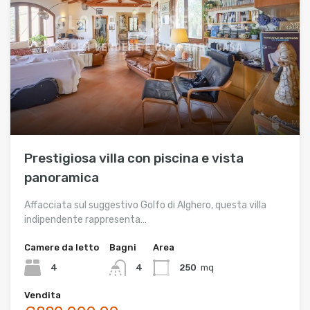
Prestigiosa villa con piscina e vista
panoramica
Affacciata sul suggestivo Golfo di Alghero, questa villa
indipendente rappresenta…
Camere da letto
Bagni
Area
4
4
250
mq
Vendita