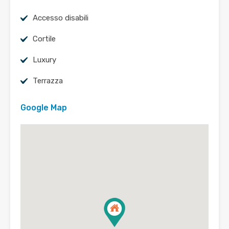
Accesso disabili
Cortile
Luxury
Terrazza
Google Map