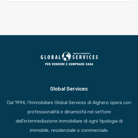
Global Services
Dal 1994, l’Immobiliare Global Services di Alghero opera con
professionalità e dinamicità nel settore
dell’intermediazione immobiliare di ogni tipologia di
immobile, residenziale o commerciale.