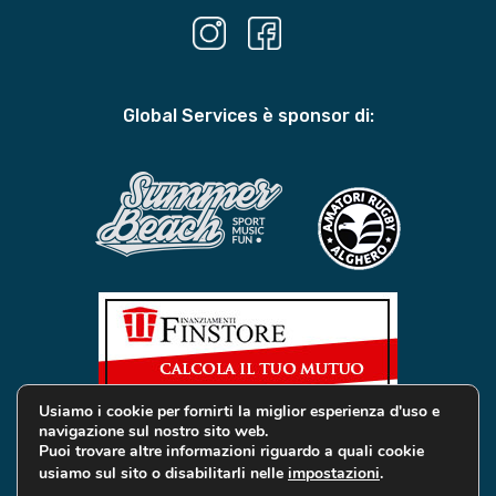
Global Services è sponsor di:
Usiamo i cookie per fornirti la miglior esperienza d'uso e
navigazione sul nostro sito web.
Puoi trovare altre informazioni riguardo a quali cookie
usiamo sul sito o disabilitarli nelle
impostazioni
.
© 2019 Global Services Immobiliari | All rights reserved |