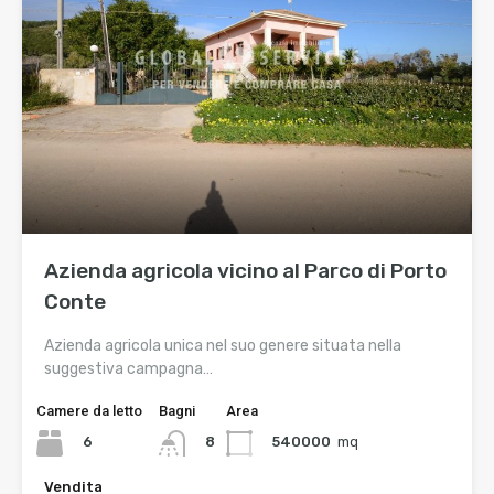
Azienda agricola vicino al Parco di Porto
Conte
Azienda agricola unica nel suo genere situata nella
suggestiva campagna…
Camere da letto
Bagni
Area
6
540000
mq
8
Vendita