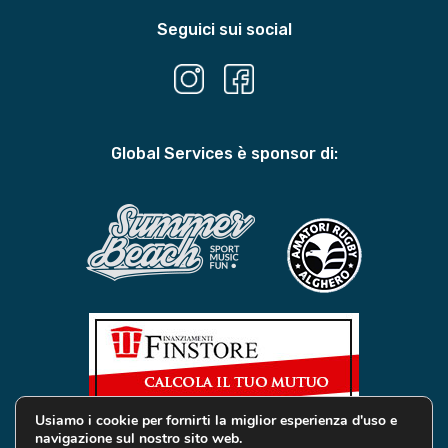
Seguici sui social
Global Services è sponsor di:
Usiamo i cookie per fornirti la miglior esperienza d'uso e
navigazione sul nostro sito web.