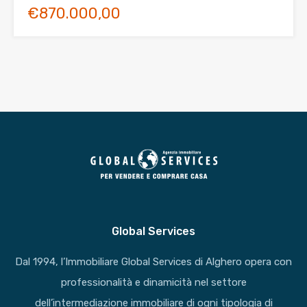
€870.000,00
Global Services
Dal 1994, l’Immobiliare Global Services di Alghero opera con
professionalità e dinamicità nel settore
dell’intermediazione immobiliare di ogni tipologia di