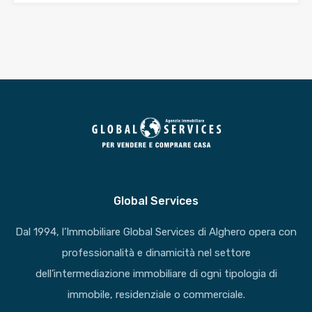
Global Services
Dal 1994, l’Immobiliare Global Services di Alghero opera con
professionalità e dinamicità nel settore
dell’intermediazione immobiliare di ogni tipologia di
immobile, residenziale o commerciale.