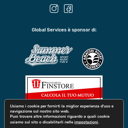
Global Services è sponsor di:
Usiamo i cookie per fornirti la miglior esperienza d'uso e
navigazione sul nostro sito web.
Puoi trovare altre informazioni riguardo a quali cookie
usiamo sul sito o disabilitarli nelle
impostazioni
.
© 2019 Global Services Immobiliari | All rights reserved |