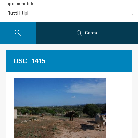
Tipo immobile
Tutti i tipi
Cerca
DSC_1415