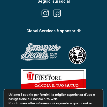
Seguici sui social
Global Services è sponsor di:
Usiamo i cookie per fornirti la miglior esperienza d'uso e
navigazione sul nostro sito web.
Puoi trovare altre informazioni riguardo a quali cookie