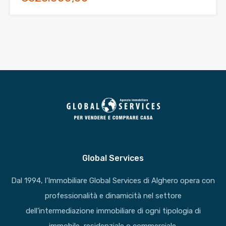
Global Services
Dal 1994, l’Immobiliare Global Services di Alghero opera con
professionalità e dinamicità nel settore
dell’intermediazione immobiliare di ogni tipologia di