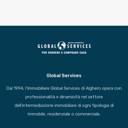
Global Services
Dal 1994, l’Immobiliare Global Services di Alghero opera con
professionalità e dinamicità nel settore
dell’intermediazione immobiliare di ogni tipologia di
immobile, residenziale o commerciale.