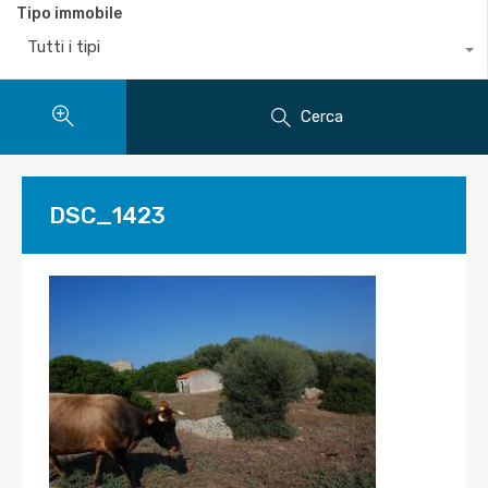
Tipo immobile
Tutti i tipi
Cerca
DSC_1423