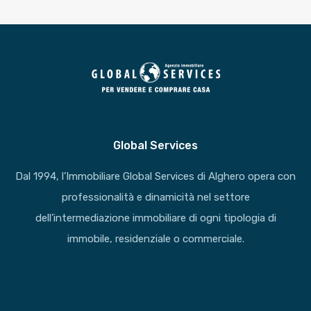
Global Services
Dal 1994, l’Immobiliare Global Services di Alghero opera con
professionalità e dinamicità nel settore
dell’intermediazione immobiliare di ogni tipologia di
immobile, residenziale o commerciale.