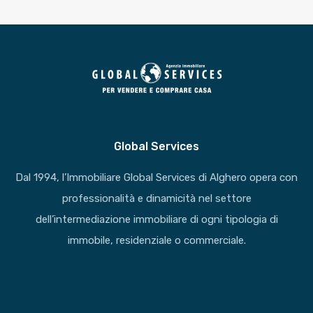
Global Services
Dal 1994, l’Immobiliare Global Services di Alghero opera con
professionalità e dinamicità nel settore
dell’intermediazione immobiliare di ogni tipologia di
immobile, residenziale o commerciale.