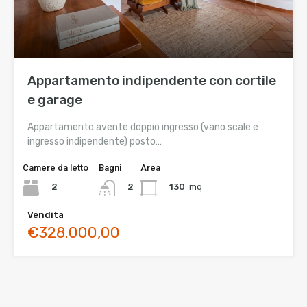
Appartamento indipendente con cortile
e garage
Appartamento avente doppio ingresso (vano scale e
ingresso indipendente) posto…
Camere da letto
Bagni
Area
2
130
mq
2
Vendita
€328.000,00