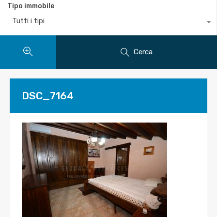
Tipo immobile
Tutti i tipi
Cerca
DSC_7164