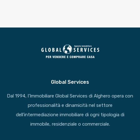
Global Services
Dal 1994, l’Immobiliare Global Services di Alghero opera con
professionalità e dinamicità nel settore
dell’intermediazione immobiliare di ogni tipologia di
immobile, residenziale o commerciale.