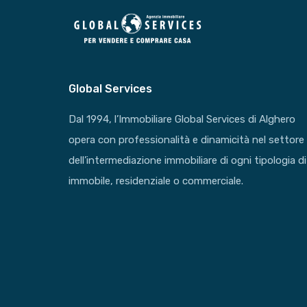
Global Services
Dal 1994, l’Immobiliare Global Services di Alghero
opera con professionalità e dinamicità nel settore
dell’intermediazione immobiliare di ogni tipologia di
immobile, residenziale o commerciale.