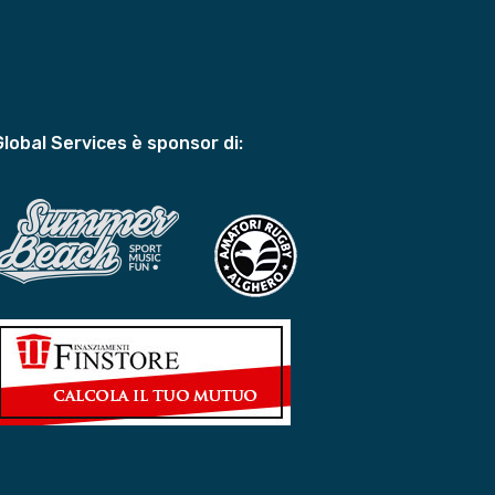
Global Services è sponsor di: