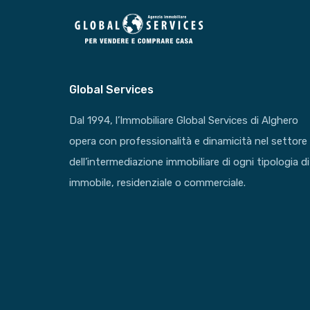
Global Services
Dal 1994, l’Immobiliare Global Services di Alghero
opera con professionalità e dinamicità nel settore
dell’intermediazione immobiliare di ogni tipologia di
immobile, residenziale o commerciale.