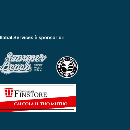
Global Services è sponsor di: