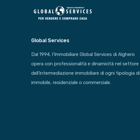
Global Services
Dal 1994, l’Immobiliare Global Services di Alghero
opera con professionalità e dinamicità nel settore
dell’intermediazione immobiliare di ogni tipologia di
immobile, residenziale o commerciale.