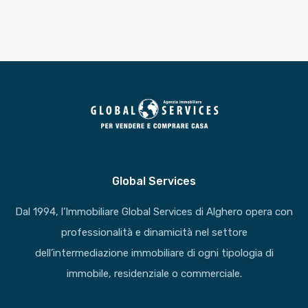
Global Services
Dal 1994, l’Immobiliare Global Services di Alghero opera con
professionalità e dinamicità nel settore
dell’intermediazione immobiliare di ogni tipologia di
immobile, residenziale o commerciale.