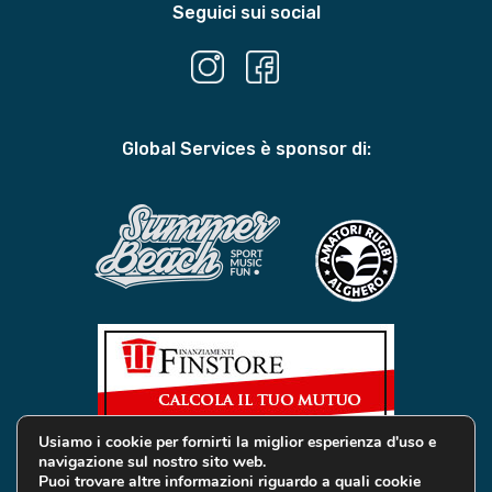
Seguici sui social
Global Services è sponsor di:
Usiamo i cookie per fornirti la miglior esperienza d'uso e
navigazione sul nostro sito web.
Puoi trovare altre informazioni riguardo a quali cookie