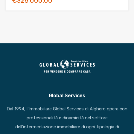
€328.000,00
Global Services
Dal 1994, l’Immobiliare Global Services di Alghero opera con
professionalità e dinamicità nel settore
dell’intermediazione immobiliare di ogni tipologia di