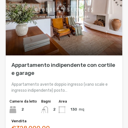
Appartamento indipendente con cortile
e garage
Appartamento avente doppio ingresso (vano scale e
ingresso indipendente) posto…
Camere da letto
Bagni
Area
2
130
mq
2
Vendita