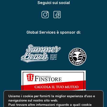
Seguici sui social
Global Services è sponsor di:
Usiamo i cookie per fornirti la miglior esperienza d'uso e
navigazione sul nostro sito web.
Puoi trovare altre informazioni riguardo a quali cookie