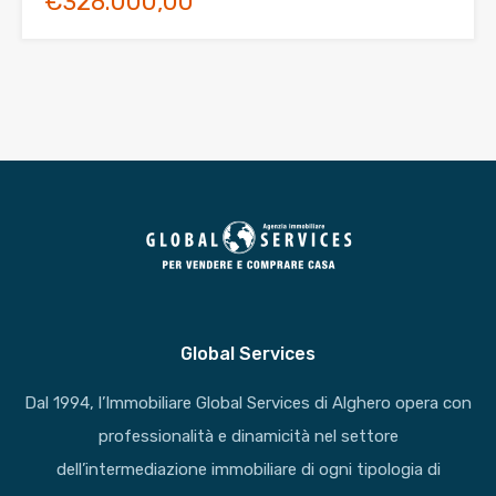
€328.000,00
Global Services
Dal 1994, l’Immobiliare Global Services di Alghero opera con
professionalità e dinamicità nel settore
dell’intermediazione immobiliare di ogni tipologia di