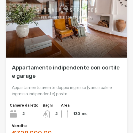
Appartamento indipendente con cortile
e garage
Appartamento avente doppio ingresso (vano scale e
ingresso indipendente) posto…
Camere da letto
Bagni
Area
2
130
mq
2
Vendita