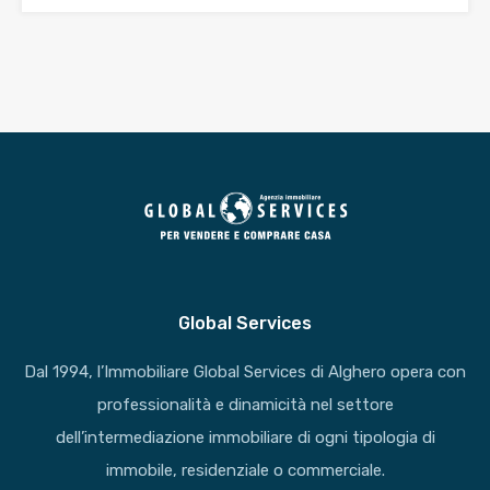
Global Services
Dal 1994, l’Immobiliare Global Services di Alghero opera con
professionalità e dinamicità nel settore
dell’intermediazione immobiliare di ogni tipologia di
immobile, residenziale o commerciale.