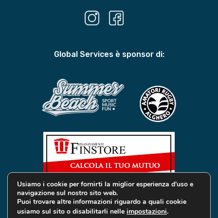
Global Services è sponsor di:
Usiamo i cookie per fornirti la miglior esperienza d'uso e
navigazione sul nostro sito web.
Puoi trovare altre informazioni riguardo a quali cookie
usiamo sul sito o disabilitarli nelle
impostazioni
.
© 2019 Global Services Immobiliari | All rights reserved |