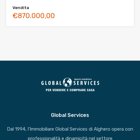
Vendita
€870.000,00
Global Services
Dal 1994, l’Immobiliare Global Services di Alghero opera con
professionalità e dinamicità nel settore