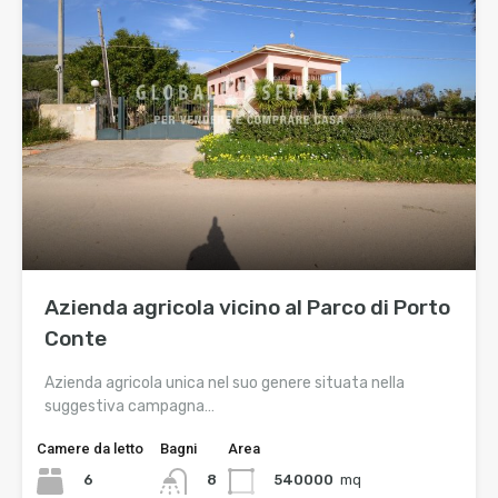
Azienda agricola vicino al Parco di Porto
Conte
Azienda agricola unica nel suo genere situata nella
suggestiva campagna…
Camere da letto
Bagni
Area
6
540000
mq
8