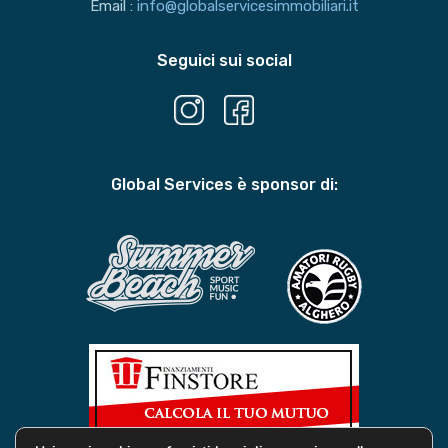
Email :
info@globalservicesimmobiliari.it
Seguici sui social
Global Services è sponsor di: