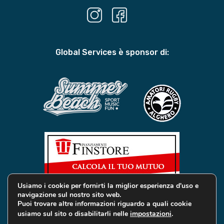
Global Services è sponsor di:
Usiamo i cookie per fornirti la miglior esperienza d'uso e
navigazione sul nostro sito web.
Puoi trovare altre informazioni riguardo a quali cookie
usiamo sul sito o disabilitarli nelle
impostazioni
.
© 2019 Global Services Immobiliari | All rights reserved |