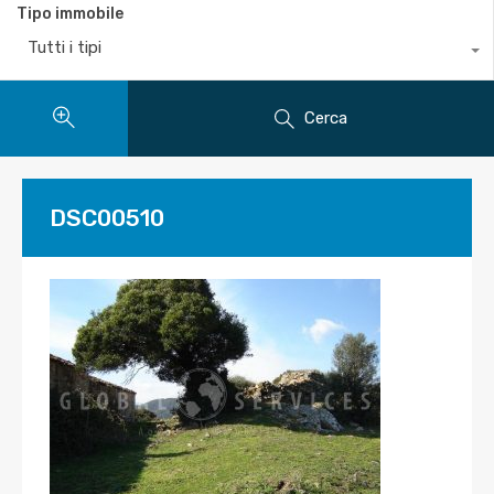
Tipo immobile
Tutti i tipi
Cerca
DSC00510