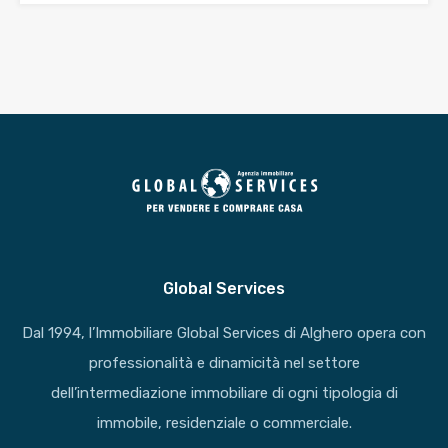
Global Services
Dal 1994, l’Immobiliare Global Services di Alghero opera con
professionalità e dinamicità nel settore
dell’intermediazione immobiliare di ogni tipologia di
immobile, residenziale o commerciale.